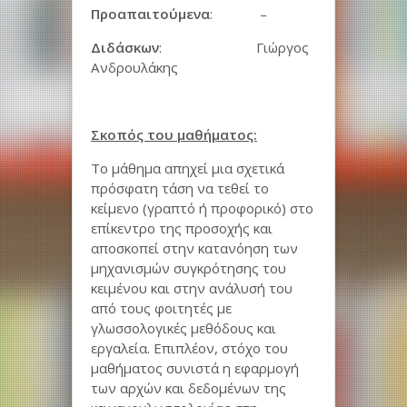
Προαπαιτούμενα
: –
Διδάσκων
: Γιώργος
Ανδρουλάκης
Σκοπός του μαθήματος:
Το μάθημα απηχεί μια σχετικά
πρόσφατη τάση να τεθεί το
κείμενο (γραπτό ή προφορικό) στο
επίκεντρο της προσοχής και
αποσκοπεί στην κατανόηση των
μηχανισμών συγκρότησης του
κειμένου και στην ανάλυσή του
από τους φοιτητές με
γλωσσολογικές μεθόδους και
εργαλεία. Επιπλέον, στόχο του
μαθήματος συνιστά η εφαρμογή
των αρχών και δεδομένων της