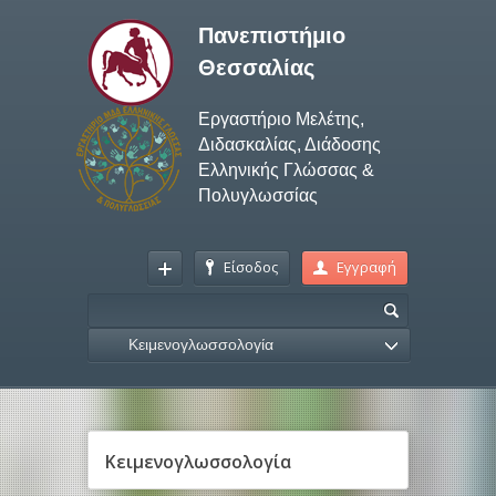
Πανεπιστήμιο
Θεσσαλίας
Εργαστήριο Μελέτης,
Διδασκαλίας, Διάδοσης
Ελληνικής Γλώσσας &
Πολυγλωσσίας
Είσοδος
Εγγραφή
Κειμενογλωσσολογία
Κειμενογλωσσολογία