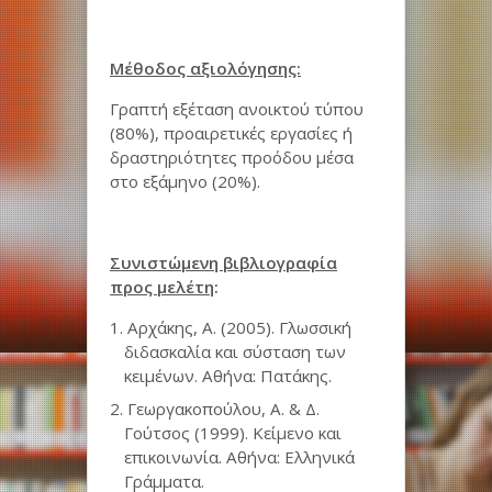
Μέθοδος αξιολόγησης:
Γραπτή εξέταση ανοικτού τύπου
(80%), προαιρετικές εργασίες ή
δραστηριότητες προόδου μέσα
στο εξάμηνο (20%).
Συνιστώμενη βιβλιογραφία
προς μελέτη
:
Αρχάκης, Α. (2005).
Γλωσσική
διδασκαλία και σύσταση των
κειμένων
. Αθήνα: Πατάκης.
Γεωργακοπούλου, Α. & Δ.
Γούτσος (1999).
Κείμενο και
επικοινωνία
. Αθήνα: Ελληνικά
Γράμματα.