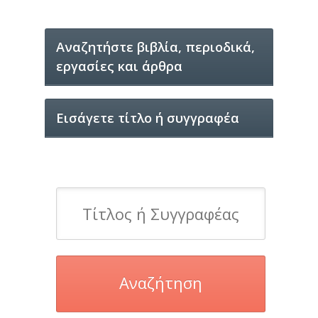
Aναζητήστε βιβλία, περιοδικά,
εργασίες και άρθρα
Εισάγετε τίτλο ή συγγραφέα