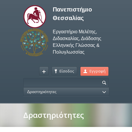
Πανεπιστήμιο
Θεσσαλίας
Εργαστήριο Μελέτης,
Διδασκαλίας, Διάδοσης
Ελληνικής Γλώσσας &
Πολυγλωσσίας
Είσοδος
Εγγραφή
Δραστηριότητες
Δραστηριότητες