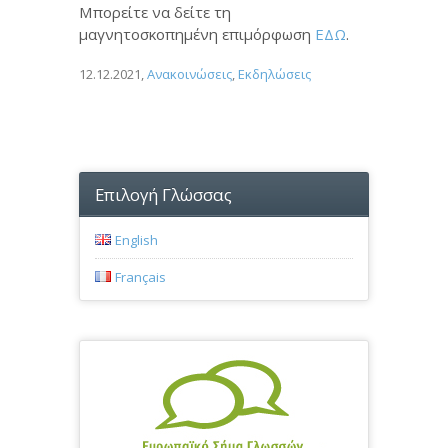
Μπορείτε να δείτε τη
μαγνητοσκοπημένη επιμόρφωση
ΕΔΩ
.
12.12.2021
,
Ανακοινώσεις
,
Εκδηλώσεις
Επιλογή Γλώσσας
English
Français