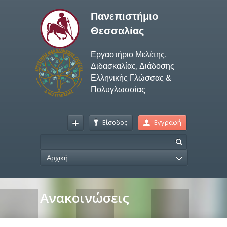
Πανεπιστήμιο
Θεσσαλίας
Εργαστήριο Μελέτης,
Διδασκαλίας, Διάδοσης
Ελληνικής Γλώσσας &
Πολυγλωσσίας
Είσοδος
Εγγραφή
Αρχική
Ανακοινώσεις