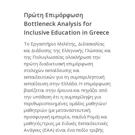
Πρώτη Επιμόρφωση
Bottleneck Analysis for
Inclusive Education in Greece
Το Εργαστήριο Μελέτης, Διδασκαλίας
και Διάδοσης της Ελληνικής Γλώσσας και
της Πολυγλωσσίας ολοκλήρωσε την
πρώτη διαδικτυακή επιμόρφωση
στελεχών εκπαίδευσης και
εκπαιδευτικών για τη συμπεριληπτική
εκπαίδευση στην Ελλάδα. Η επιμόρφωση
βασίζεται στην έρευνα και πηγάζει από
την υπόθεση ότι η συμπερίληψη για
περιθωριοποιημένες ομάδες μαθητών/
μαθητριών (με μεταναστευτική,
προσφυγική εμπειρία, παιδιά Ρομά) και
μαθητές/τριες με Ειδικές Εκπαιδευτικές
Ανάγκες (ΕΑΑ) είναι ένα πεδίο τριβής