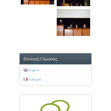
Επιλογή Γλώσσας
English
Français