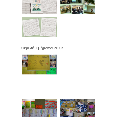
Θερινά Τμήματα 2012