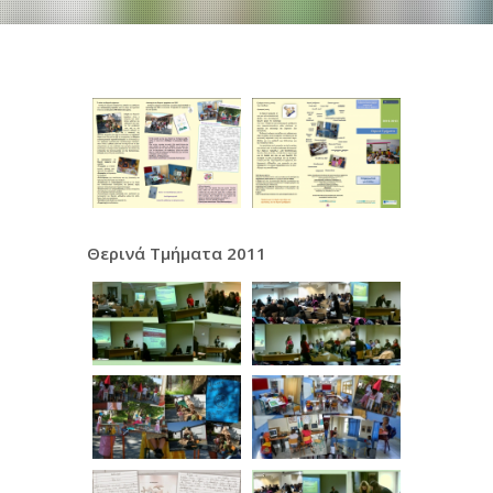
Θερινά Τμήματα 2011