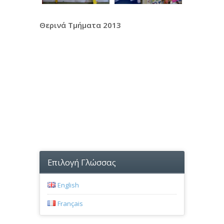
Θερινά Τμήματα 2013
Επιλογή Γλώσσας
English
Français