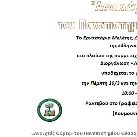
«Ανοιχτές Θύρες» του Πανεπιστημίου Θεσσα