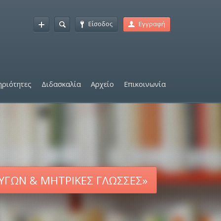
Είσοδος
Εγγραφή
ριότητες
Διδασκαλία
Αρχείο
Επικοινωνία
ΥΓΩΝ & ΜΗΤΡΙΚΕΣ ΓΛΩΣΣΕΣ»