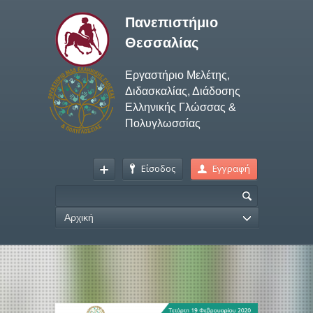
Πανεπιστήμιο
Θεσσαλίας
Εργαστήριο Μελέτης,
Διδασκαλίας, Διάδοσης
Ελληνικής Γλώσσας &
Πολυγλωσσίας
Είσοδος
Εγγραφή
Αρχική